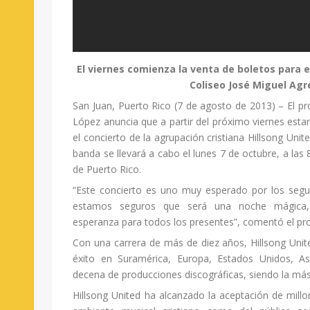
El viernes comienza la venta de boletos para e
Coliseo José Miguel Agr
San Juan, Puerto Rico (7 de agosto de 2013) – El p
López anuncia que a partir del próximo viernes estar
el concierto de la agrupación cristiana Hillsong Unit
banda se llevará a cabo el lunes 7 de octubre, a las 
de Puerto Rico.
“Este concierto es uno muy esperado por los segui
estamos seguros que será una noche mágica,
esperanza para todos los presentes”, comentó el pr
Con una carrera de más de diez años, Hillsong Uni
éxito en Suramérica, Europa, Estados Unidos, As
decena de producciones discográficas, siendo la más 
Hillsong United ha alcanzado la aceptación de millo