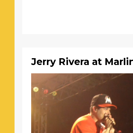
Jerry Rivera at Marli