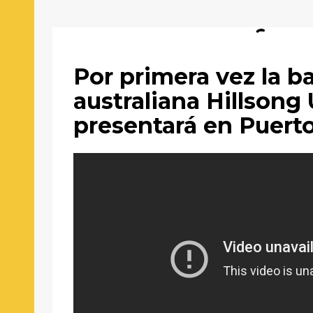
Por primera vez la b
australiana Hillsong
presentará en Puert