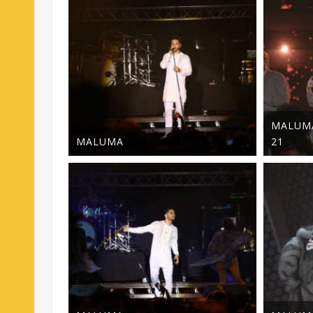
MALUMA
MALUMA
21