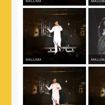
MALUMA
MALUM
MALUMA
MALUM