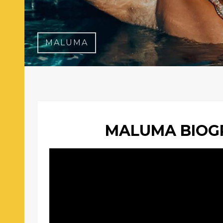
MALUMA
MALUMA BIOG