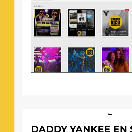
DADDY YANKEE EN 