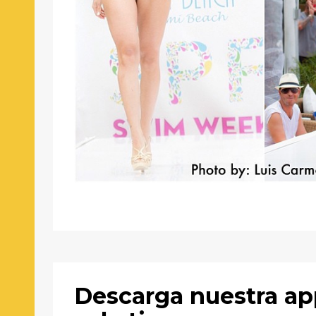
Descarga nuestra ap